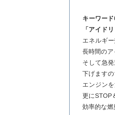
キーワード
「アイドリ
エネルギー
長時間のア
そして急発
下げますの
エンジンを
更にSTO
効率的な燃