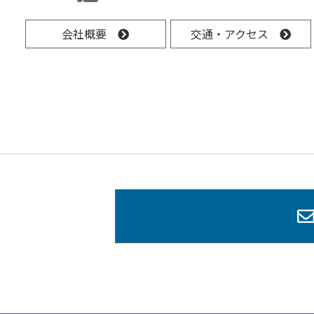
会社概要
交通・アクセス