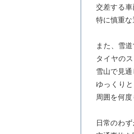
交差する車
特に慎重な
また、雪道
タイヤのス
雪山で見通
ゆっくりと
周囲を何度
日常のわず