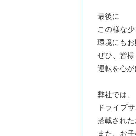
最後に
この様な少
環境にもお
ぜひ、皆様
運転を心が
弊社では、
ドライブサ
搭載された
また、お子