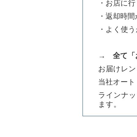
・お店に行
・返却時間
・よく使う
→
全て「お
お届けレン
当社オート
ラインナッ
ます。