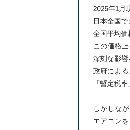
2025年1
日本全国で
全国平均価
この価格上
深刻な影響
政府による
「暫定税率
しかしなが
エアコンを