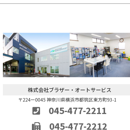
株式会社ブラザー・オートサービス
〒224ー0045 神奈川県横浜市都筑区東方町93-1
045-477-2211
045-477-2212