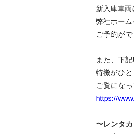
新入庫車両
弊社ホーム
ご予約がで
また、下記
特徴がひと
ご覧になっ
https://www.
〜レンタカ