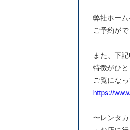
弊社ホーム
ご予約がで
また、下記
特徴がひと
ご覧になっ
https://www.
〜レンタカ