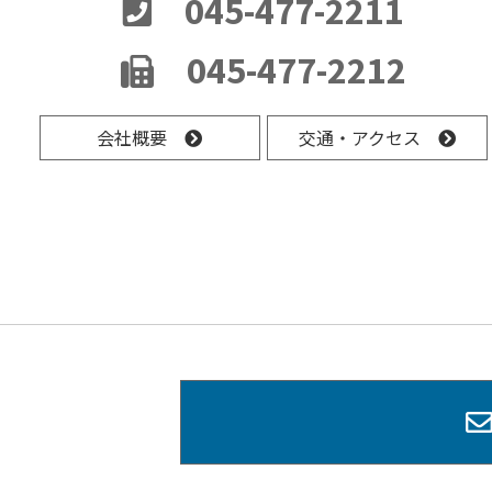
045-477-2211
045-477-2212
会社概要
交通・アクセス