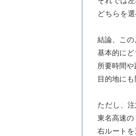
それでは左
どちらを選
結論、この
基本的にど
所要時間や
目的地にも
ただし、注
東名高速の
右ルートを