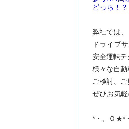
どっち！？
弊社では、
ドライブサ
安全運転テ
様々な自動
ご検討、ご
ぜひお気軽
*・。Ｏ★*