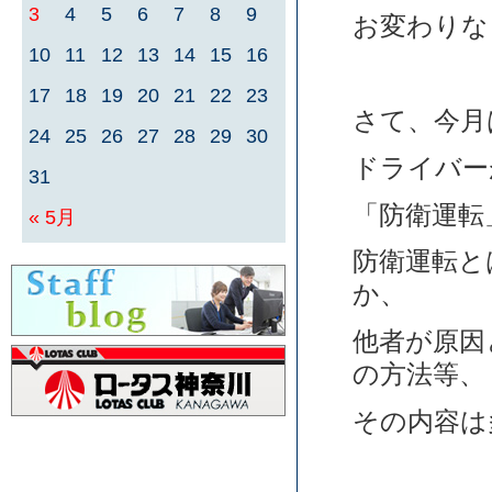
3
4
5
6
7
8
9
お変わりな
10
11
12
13
14
15
16
17
18
19
20
21
22
23
さて、今月
24
25
26
27
28
29
30
ドライバー
31
「防衛運転
« 5月
防衛運転と
か、
他者が原因
の方法等、
その内容は