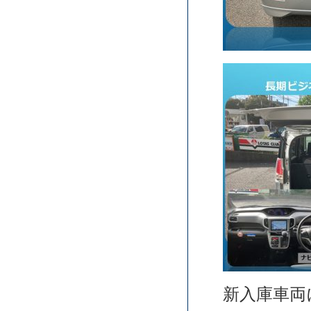
新入庫車両