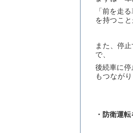
「前を走る
を持つこと
また、停止
で、
後続車に停
もつながり
・防衛運転