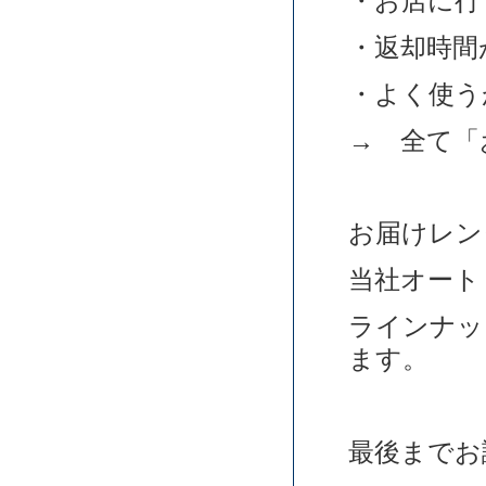
・お店に行
・返却時間
・よく使う
→ 全て「
お届けレン
当社オート
ラインナッ
ます。
最後までお