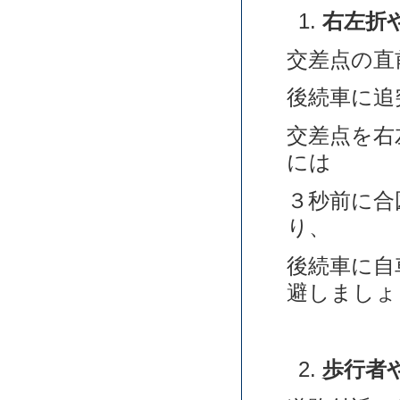
右左折
交差点の直
後続車に追
交差点を右
には
３秒前に合
り、
後続車に自
避しましょ
歩行者