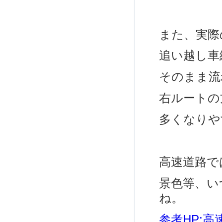
また、実際
追い越し車
そのまま流
右ルートの
多くなりや
高速道路で
景色等、い
ね。
参考HP: