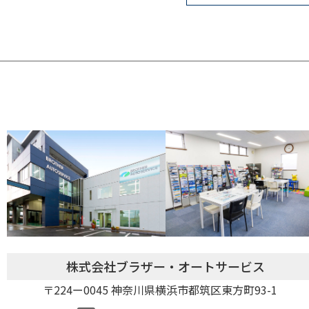
株式会社ブラザー・オートサービス
〒224ー0045 神奈川県横浜市都筑区東方町93-1