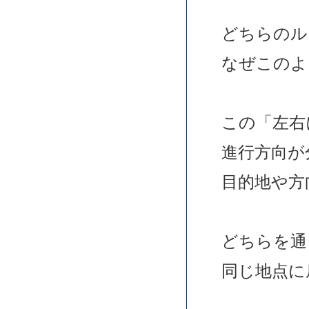
どちらのル
なぜこのよ
この「左右
進行方向が
目的地や方
どちらを通
同じ地点に