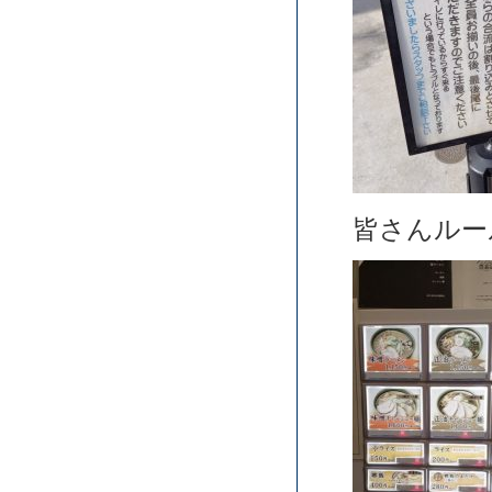
皆さんルー