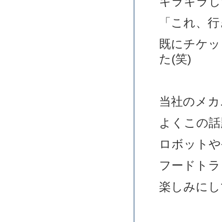
キラキラし
「これ、行
既にチケッ
た(笑)
当社のメカ
よくこの話
ロボットや
フードトラ
楽しみにし