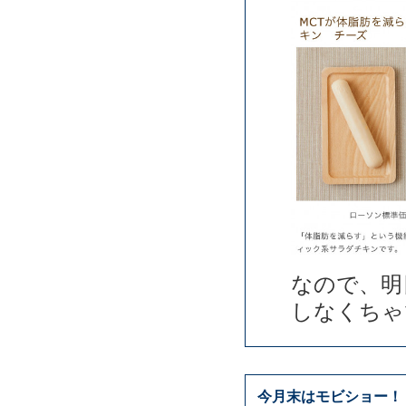
なので、明
しなくちゃ
今月末はモビショー！