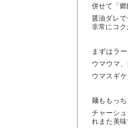
併せて「郷
醤油ダレで
非常にコク
まずはラー
ウマウマ、
ウマスギケ
麺ももっち
チャーシュ
れまた美味