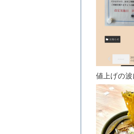
値上げの波