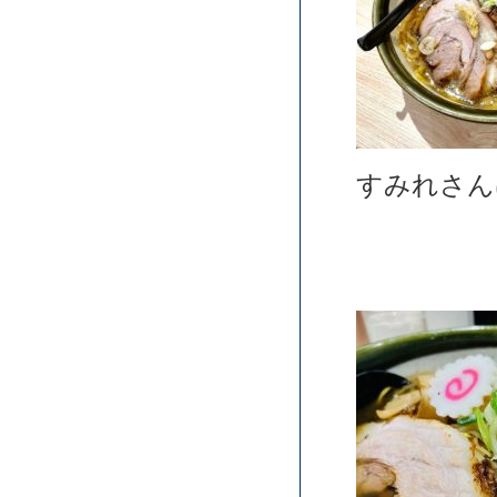
すみれさん