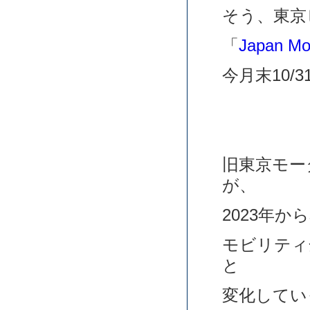
そう、東京
「
Japan Mo
今月末10/
旧東京モー
が、
2023年
モビリティ
と
変化してい