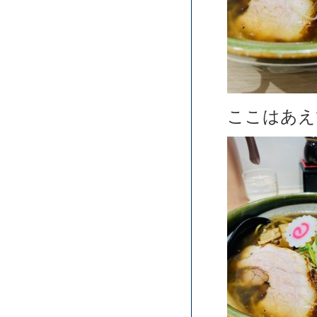
ここはあえ