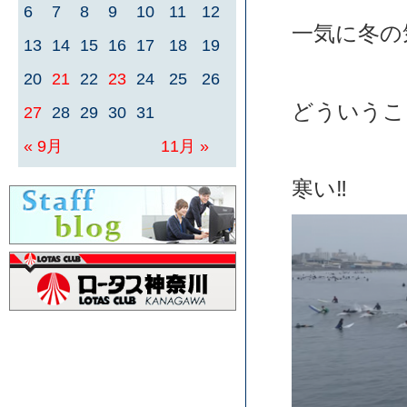
6
7
8
9
10
11
12
一気に冬の
13
14
15
16
17
18
19
20
21
22
23
24
25
26
どういうこ
27
28
29
30
31
« 9月
11月 »
寒い‼︎