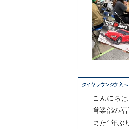
タイヤラウンジ加入へ
こんにちは
営業部の福
また1年ぶ