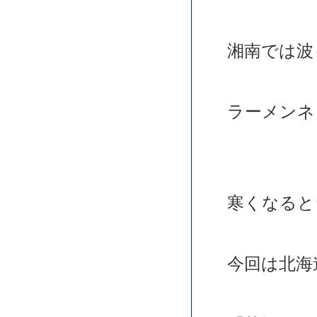
湘南では波
ラーメンネ
寒くなると
今回は北海