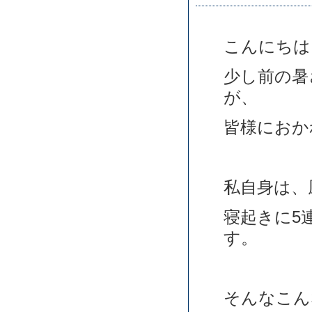
こんにちは
少し前の暑
が、
皆様におか
私自身は、
寝起きに5
す。
そんなこん