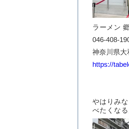
ラーメン 
046-408-19
神奈川県大和
https://ta
やはりみな
べたくなる