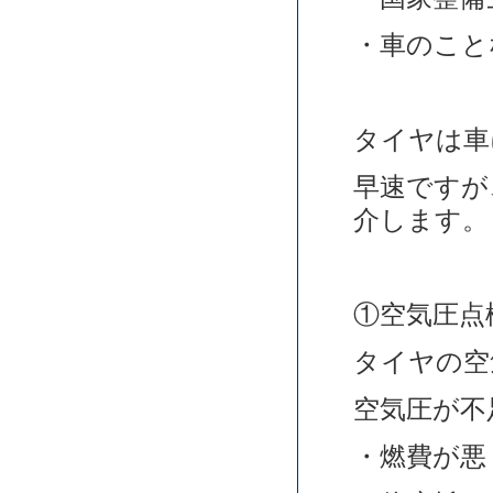
・車のこと
タイヤは車
早速ですが
介します。
①空気圧点
タイヤの空
空気圧が不
・燃費が悪