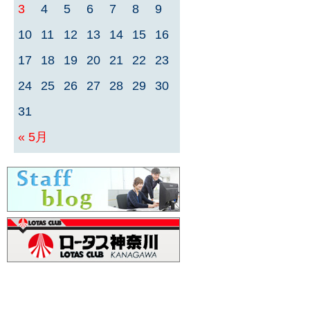
3
4
5
6
7
8
9
10
11
12
13
14
15
16
17
18
19
20
21
22
23
24
25
26
27
28
29
30
31
« 5月