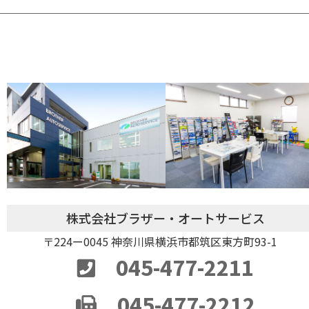
株式会社ブラザー・オートサービス
〒224ー0045 神奈川県横浜市都筑区東方町93-1
045-477-2211
045-477-2212