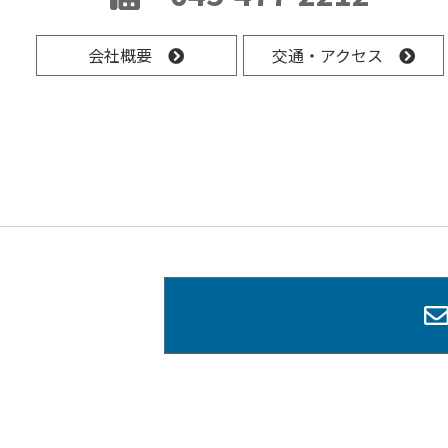
会社概要
交通・アクセス