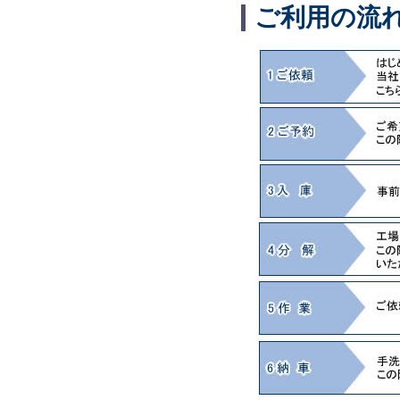
ご利用の流