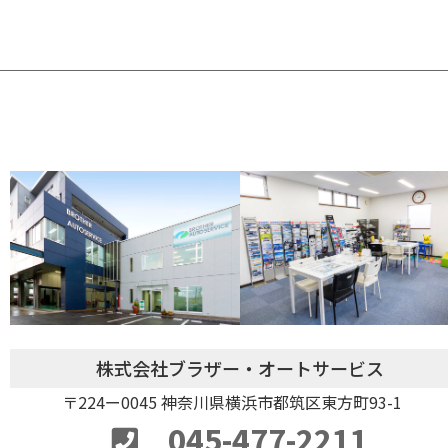
株式会社ブラザー・オートサービス
〒224ー0045 神奈川県横浜市都筑区東方町93-1
045-477-2211