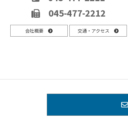
045-477-2212
会社概要
交通・アクセス