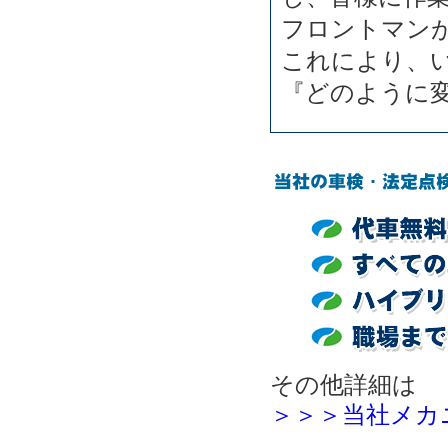
フロントマン
これにより、
『どのように
その他詳細は
＞＞＞当社メカ